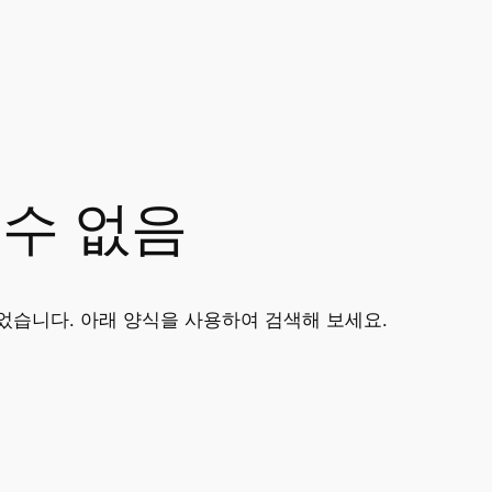
 수 없음
었습니다. 아래 양식을 사용하여 검색해 보세요.